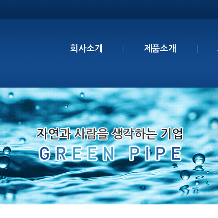
회사소개
제품소개