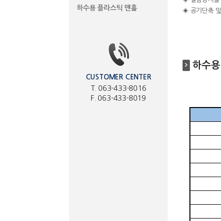
하수용 플라스틱 맨홀
◈ 공기단축 및
하수용
CUSTOMER CENTER
T. 063-433-8016
F. 063-433-8019